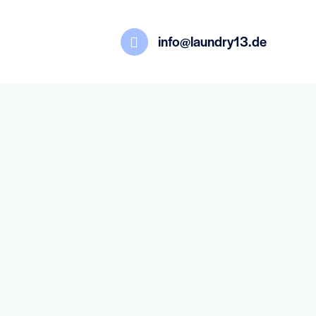
info@laundry13.de