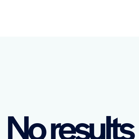
No results