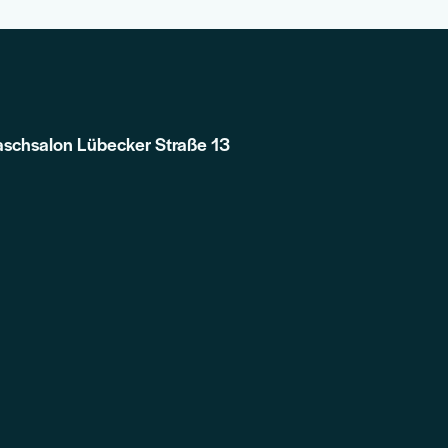
schsalon Lübecker Straße 13