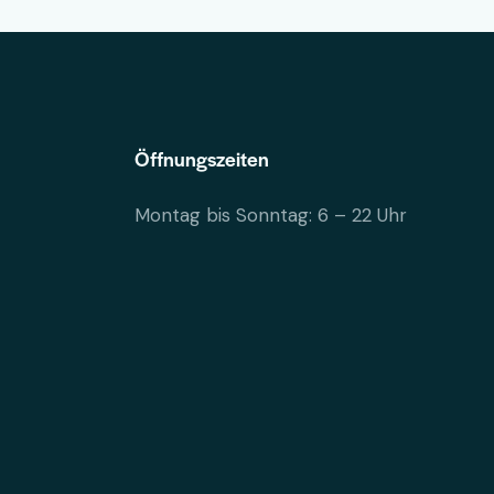
Öffnungszeiten
Montag bis Sonntag: 6 – 22 Uhr