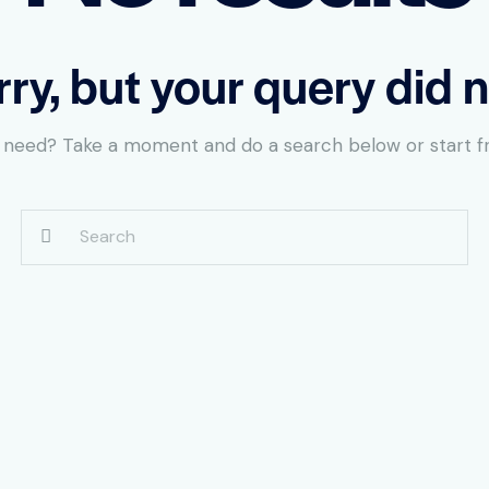
rry, but your query did 
u need? Take a moment and do a search below or start 